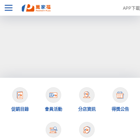
APP下載
促銷目錄
會員活動
分店資訊
得獎公告