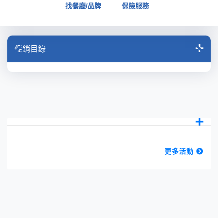
找餐廳/品牌
保險服務
促銷目錄
更多活動