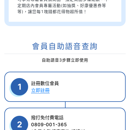
定期店內會員專屬活動(如抽獎、好康優惠券等
等)，讓您每1塊錢都花得物超所值！
會員自助語音查詢
自助語音3步驟立即使用
註冊數位會員
1
立即註冊
撥打免付費電話
2
0809-001-365