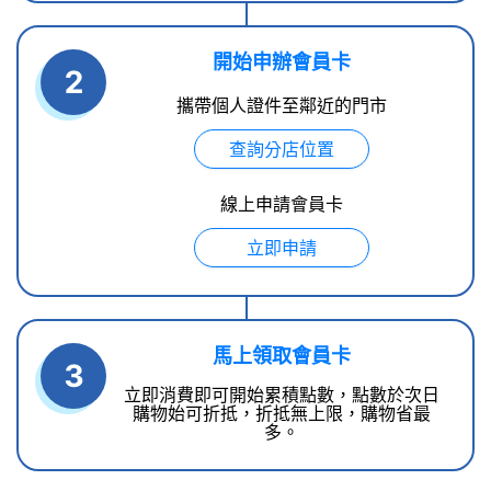
開始申辦會員卡
2
攜帶個人證件至鄰近的門市
查詢分店位置
線上申請會員卡
立即申請
馬上領取會員卡
3
立即消費即可開始累積點數，點數於次日
購物始可折抵，折抵無上限，購物省最
多。