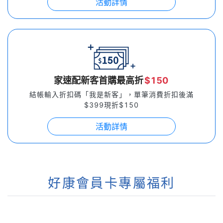
活動詳情
家速配新客首購最高折
$150
結帳輸入折扣碼「我是新客」，單筆消費折扣後滿
$399現折$150
活動詳情
好康會員卡專屬福利