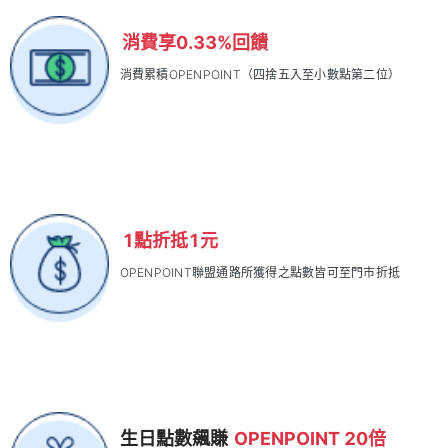
消費享0.33%回饋
消費累積OPENPOINT（四捨五入至小數點第二位）
1點折抵1元
OPENPOINT聯盟通路所獲得之點數皆可至門市折抵
生日點數飆賺
OPENPOINT 20倍