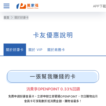
APP下載
首頁
關於好康卡
卡友優惠說明
關於好康卡
關於 VIP
關於商務卡
一張幫我賺錢的卡
消費享OPENPOINT 0.33%回饋
免費申請好康會員卡，立即申辦立即累積OPENPOINT，次日購物出示
會員卡可享點數折抵消費金額，購物省最多！