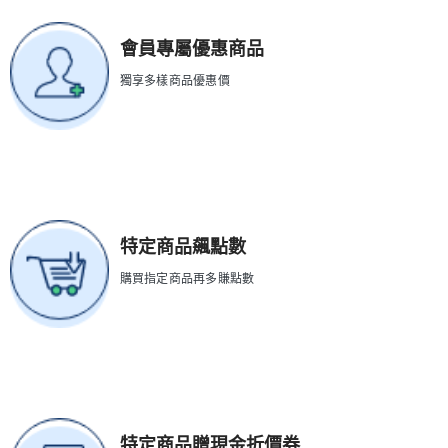
會員專屬優惠商品
獨享多樣商品優惠價
特定商品飆點數
購買指定商品再多賺點數
特定商品贈現金折價券