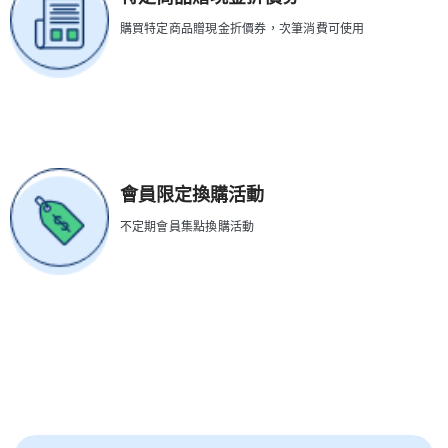
購買特定商品贈現金折價券，次筆消費可使用
會員限定換購活動
不定期會員集點換購活動