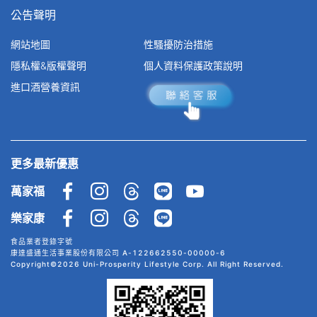
公告聲明
網站地圖
性騷擾防治措施
隱私權&版權聲明
個人資料保護政策說明
進口酒營養資訊
更多最新優惠
萬家福
樂家康
食品業者登錄字號
康達盛通生活事業股份有限公司 A-122662550-00000-6
Copyright©2026 Uni-Prosperity Lifestyle Corp. All Right Reserved.