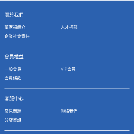
關於我們
萬家福簡介
人才招募
企業社會責任
會員權益
一般會員
VIP會員
會員條款
客服中心
常見問題
聯絡我們
分店資訊