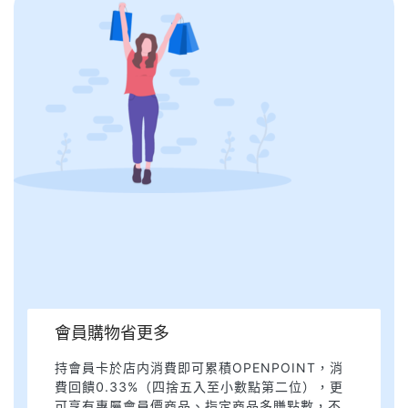
會員購物省更多
持會員卡於店内消費即可累積OPENPOINT，消
費回饋0.33%（四捨五入至小數點第二位），更
可享有專屬會員價商品、指定商品多賺點數，不