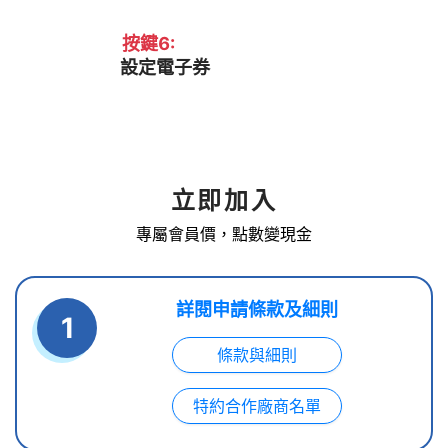
按鍵6:
設定電子券
立即加入
專屬會員價，點數變現金
詳閱申請條款及細則
1
條款與細則
特約合作廠商名單