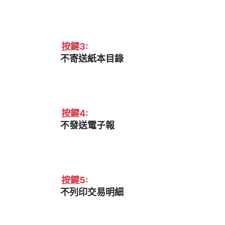
按鍵3:
不寄送紙本目錄
按鍵4:
不發送電子報
按鍵5:
不列印交易明細