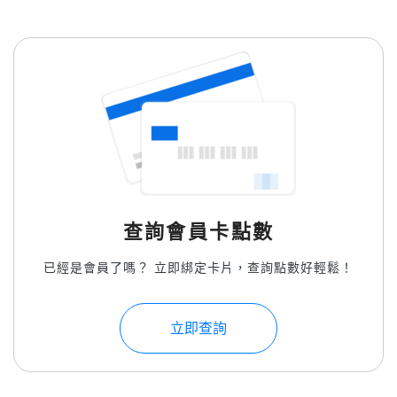
查詢會員卡點數
已經是會員了嗎？ 立即綁定卡片，查詢點數好輕鬆！
立即查詢