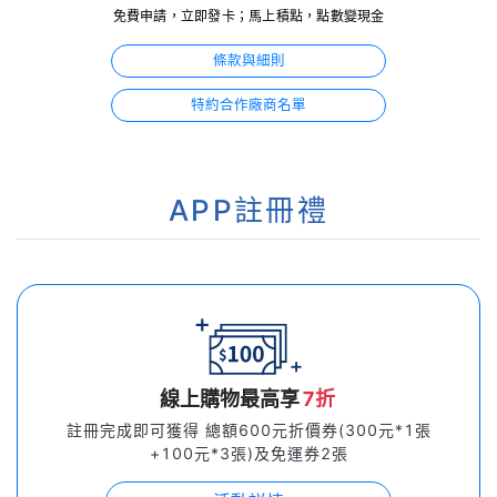
免費申請，立即發卡；馬上積點，點數變現金
條款與細則
特約合作廠商名單
APP註冊禮
線上購物最高享
7折
註冊完成即可獲得 總額600元折價券(300元*1張
+100元*3張)及免運券2張