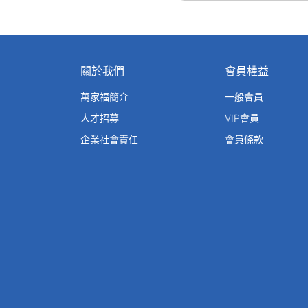
關於我們
會員權益
萬家福簡介
一般會員
人才招募
VIP會員
企業社會責任
會員條款