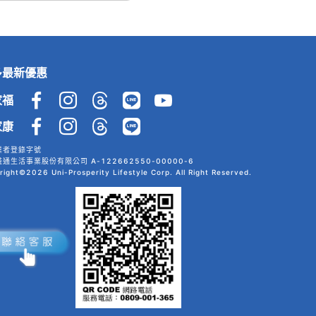
多最新優惠
家福
家康
業者登錄字號
通生活事業股份有限公司 A-122662550-00000-6
right©2026 Uni-Prosperity Lifestyle Corp. All Right Reserved.