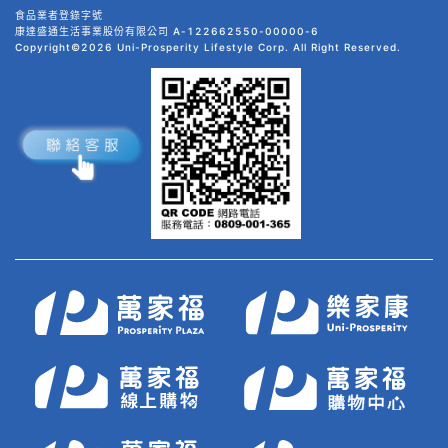
食品業者登錄字號
康達盛通生活事業股份有限公司 A-122662550-00000-6
Copyright©2026 Uni-Prosperity Lifestyle Corp. All Right Reserved.