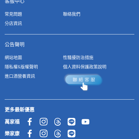
客服中心
常見問題
聯絡我們
分店資訊
公告聲明
網站地圖
性騷擾防治措施
隱私權&版權聲明
個人資料保護政策說明
進口酒營養資訊
更多最新優惠
萬家福
樂家康