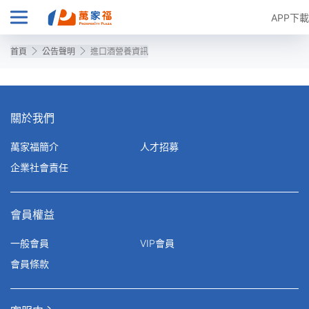
APP下載
首頁
公告聲明
進口酒營養資訊
關於我們
萬家福簡介
人才招募
企業社會責任
會員權益
一般會員
VIP會員
會員條款