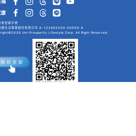
家福
家康
業者登錄字號
通生活事業股份有限公司 A-122662550-00000-6
right©2026 Uni-Prosperity Lifestyle Corp. All Right Reserved.