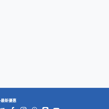
多最新優惠