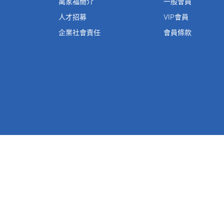
萬家福簡介
一般會員
人才招募
VIP會員
企業社會責任
會員條款