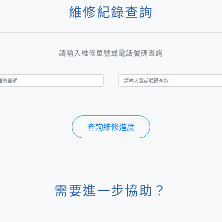
維修紀錄查詢
請輸入維修單號或電話號碼查詢
查詢維修進度
需要進一步協助？