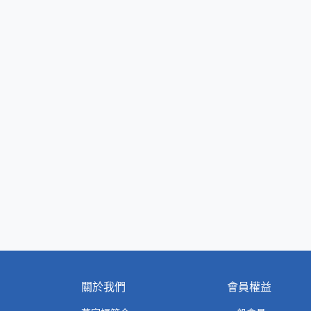
關於我們
會員權益