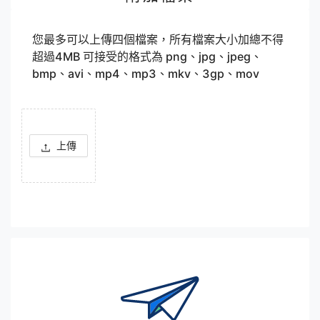
您最多可以上傳四個檔案，所有檔案大小加總不得
超過4MB 可接受的格式為 png、jpg、jpeg、
bmp、avi、mp4、mp3、mkv、3gp、mov
上傳