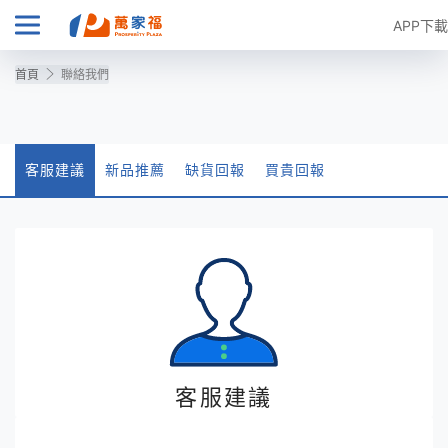
APP下載
首頁
聯絡我們
客服建議
新品推薦
缺貨回報
買貴回報
客服建議