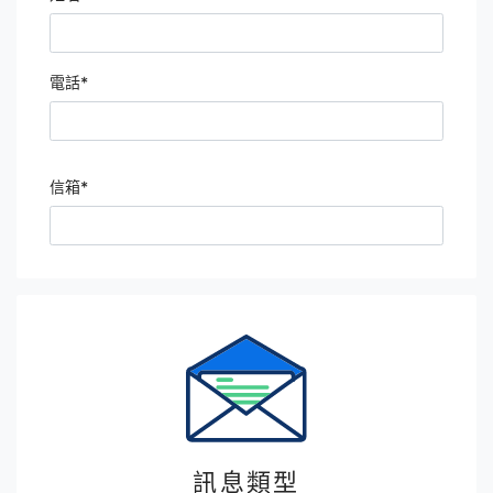
電話
*
信箱
*
訊息類型