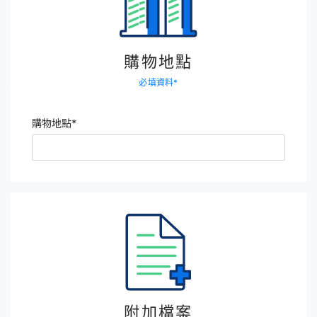
購物地點
必填資料
*
購物地點
*
附加檔案