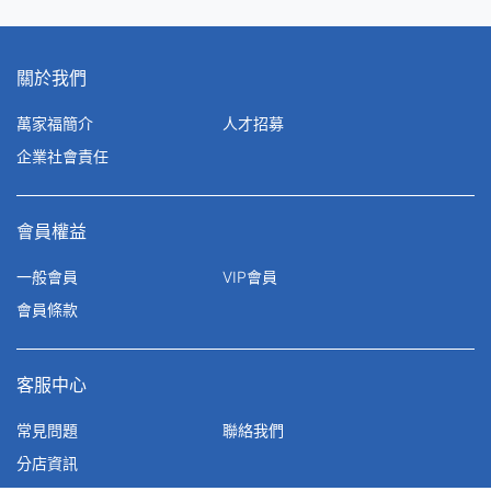
關於我們
萬家福簡介
人才招募
企業社會責任
會員權益
一般會員
VIP會員
會員條款
客服中心
常見問題
聯絡我們
分店資訊