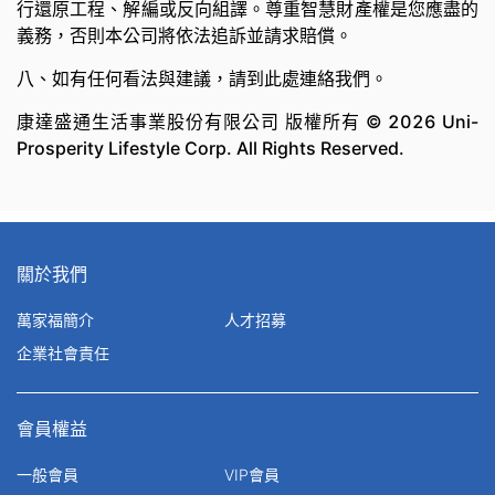
行還原工程、解編或反向組譯。尊重智慧財產權是您應盡的
義務，否則本公司將依法追訴並請求賠償。
八、如有任何看法與建議，請到此處連絡我們。
康達盛通生活事業股份有限公司 版權所有 © 2026 Uni-
Prosperity Lifestyle Corp. All Rights Reserved.
關於我們
萬家福簡介
人才招募
企業社會責任
會員權益
一般會員
VIP會員