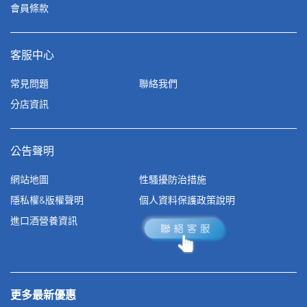
會員條款
客服中心
常見問題
聯絡我們
分店資訊
公告聲明
網站地圖
性騷擾防治措施
隱私權&版權聲明
個人資料保護政策說明
進口酒營養資訊
更多最新優惠