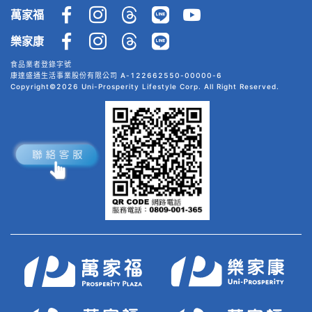
萬家福
樂家康
食品業者登錄字號
康達盛通生活事業股份有限公司 A-122662550-00000-6
Copyright©2026 Uni-Prosperity Lifestyle Corp. All Right Reserved.