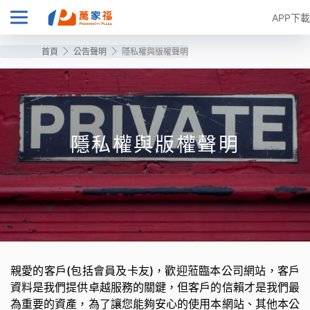
APP下載
首頁
公告聲明
隱私權與版權聲明
隱私權與版權聲明
親愛的客戶(包括會員及卡友)，歡迎蒞臨本公司網站，客戶
資料是我們提供卓越服務的關鍵，但客戶的信賴才是我們最
為重要的資產，為了讓您能夠安心的使用本網站、其他本公