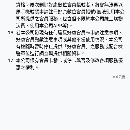
資格。屢次刪除好康數位會員帳號者，將會無法再以
原手機號碼申請註冊好康數位會員帳號(無法使用本公
司所提供之會員服務，包含但不限於本公司線上購物
消費、使用本公司APP等)。
若本公司發現有任何違反好康會員卡申請注意事項、
好康會員點數注意事項或其他不當使用情況，本公司
有權隨時暫時停止提供「好康會員」之服務或配合檢
警單位進行調查與提供相關資料。
本公司保有會員卡發卡或停卡與否及修改各項服務優
惠之權利。
A47版