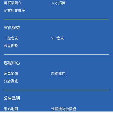
萬家福簡介
人才招募
企業社會責任
會員權益
一般會員
VIP會員
會員條款
客服中心
常見問題
聯絡我們
分店資訊
公告聲明
網站地圖
性騷擾防治措施