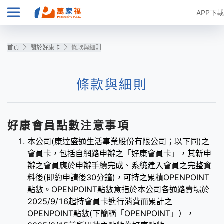
APP下載
首頁
關於好康卡
條款與細則
條款與細則
好康會員點數注意事項
本公司(康達盛通生活事業股份有限公司；以下同)之
會員卡，包括自網路申辦之「好康會員卡」，其新申
辦之會員應於申辦手續完成、系統建入會員之完整資
料後(即約申請後30分鐘)，可持之累積OPENPOINT
點數。OPENPOINT點數意指於本公司各通路賣場於
2025/9/16起持會員卡進行消費而累計之
OPENPOINT點數(下簡稱「OPENPOINT」），