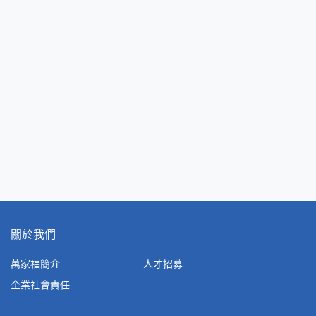
關於我們
萬家福簡介
人才招募
企業社會責任