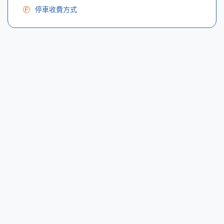
停車收費方式