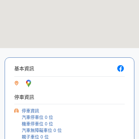
基本資訊
停車資訊
停車資訊
汽車停車位
0
位
機車停車位
0
位
汽車無障礙車位
0
位
親子車位
0
位