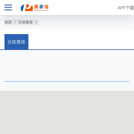
APP下載
首頁
分店搜尋
分店資訊