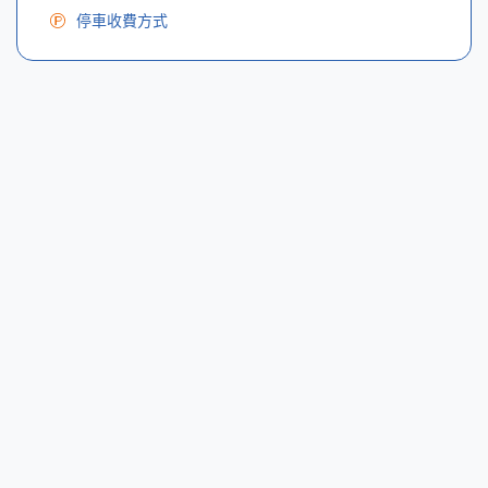
停車收費方式