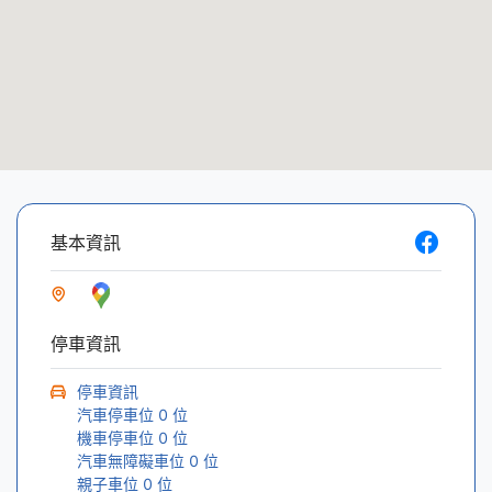
基本資訊
停車資訊
停車資訊
汽車停車位
0
位
機車停車位
0
位
汽車無障礙車位
0
位
親子車位
0
位