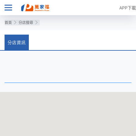
APP下載
首頁
分店搜尋
分店資訊