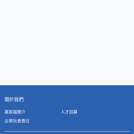
關於我們
萬家福簡介
人才招募
企業社會責任