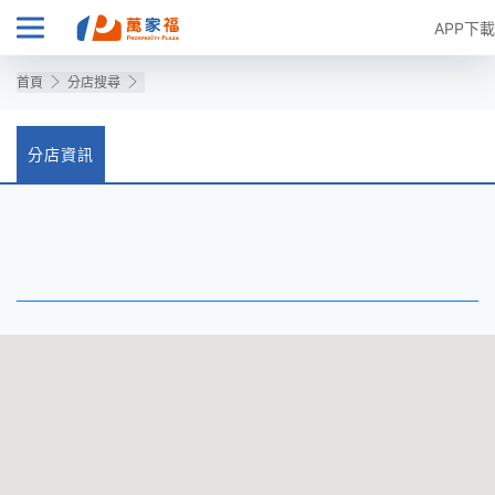
APP下載
首頁
分店搜尋
分店資訊