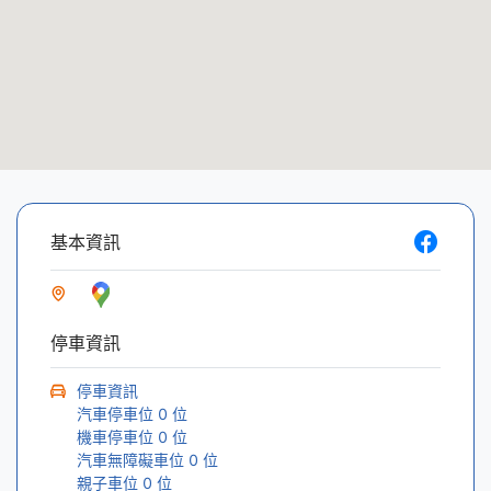
基本資訊
停車資訊
停車資訊
汽車停車位
0
位
機車停車位
0
位
汽車無障礙車位
0
位
親子車位
0
位