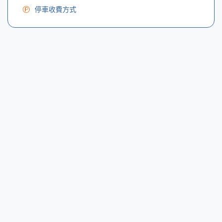
停車收費方式