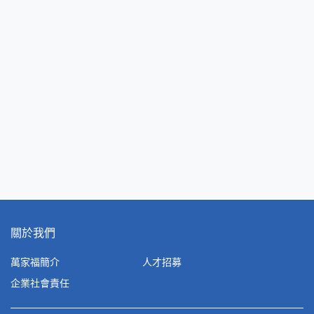
關於我們
萬家福簡介
人才招募
企業社會責任