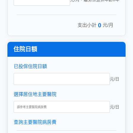
0
支出小計
元/月
住院日額
已投保住院日額
元/日
選擇居住地主要醫院
元/日
查詢主要醫院病房費