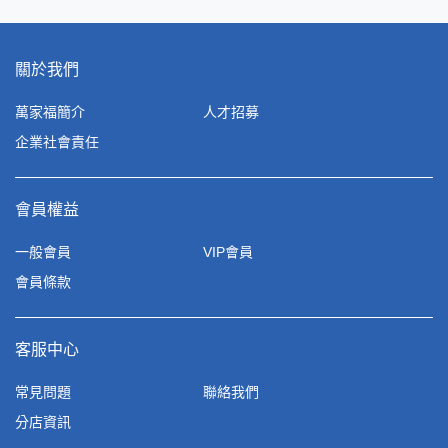
關於我們
萬家福簡介
人才招募
企業社會責任
會員權益
一般會員
VIP會員
會員條款
客服中心
常見問題
聯絡我們
分店資訊