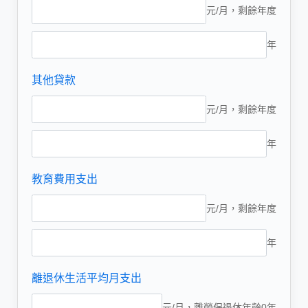
元/月，剩餘年度
年
其他貸款
元/月，剩餘年度
年
教育費用支出
元/月，剩餘年度
年
離退休生活平均月支出
元/月，離勞保退休年齡
0
年