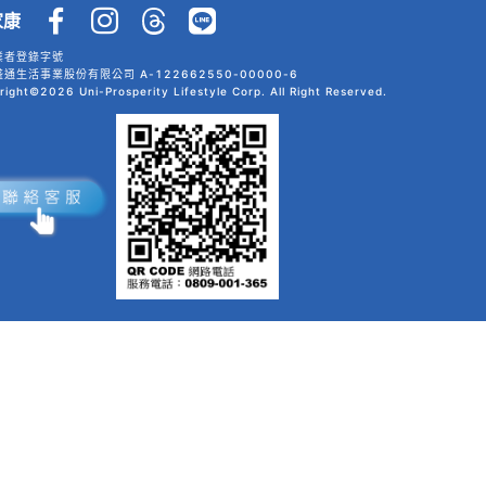
家康
業者登錄字號
通生活事業股份有限公司 A-122662550-00000-6
right©2026 Uni-Prosperity Lifestyle Corp. All Right Reserved.