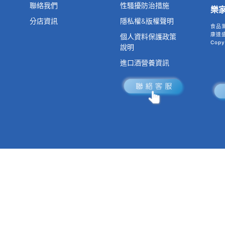
聯絡我們
性騷擾防治措施
樂
分店資訊
隱私權&版權聲明
食品
康達盛
個人資料保護政策
Copy
說明
進口酒營養資訊