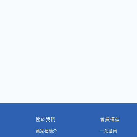
關於我們
會員權益
萬家福簡介
一般會員