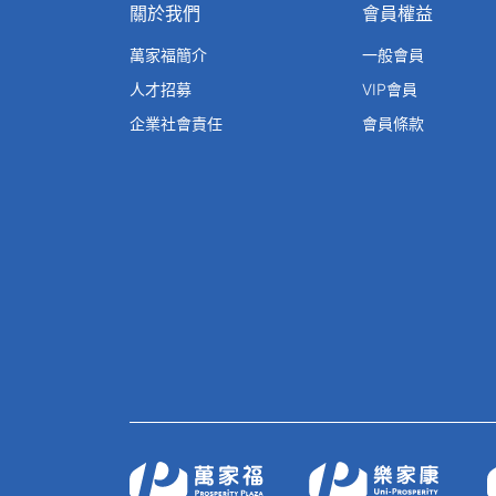
關於我們
會員權益
萬家福簡介
一般會員
人才招募
VIP會員
企業社會責任
會員條款