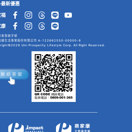
多最新優惠
家福
家康
業者登錄字號
通生活事業股份有限公司 A-122662550-00000-6
right©2026 Uni-Prosperity Lifestyle Corp. All Right Reserved.