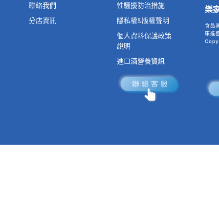
聯絡我們
性騷擾防治措施
樂
分店資訊
隱私權&版權聲明
食品
康達盛
個人資料保護政策
Copy
說明
進口酒營養資訊