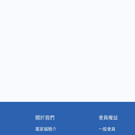
關於我們
會員權益
萬家福簡介
一般會員