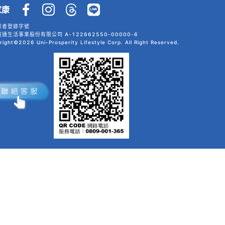
家康
業者登錄字號
通生活事業股份有限公司 A-122662550-00000-6
right©2026 Uni-Prosperity Lifestyle Corp. All Right Reserved.