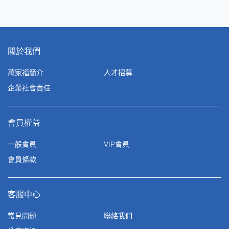
關於我們
萬家福簡介
人才招募
企業社會責任
會員權益
一般會員
VIP會員
會員條款
客服中心
常見問題
聯絡我們