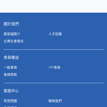
關於我們
萬家福簡介
人才招募
企業社會責任
會員權益
一般會員
VIP會員
會員條款
客服中心
常見問題
聯絡我們