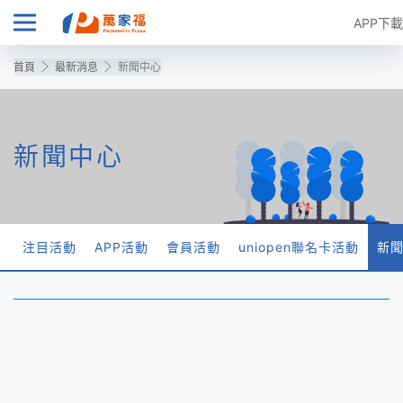
APP下載
首頁
最新消息
新聞中心
新聞中心
注目活動
APP活動
會員活動
uniopen聯名卡活動
新