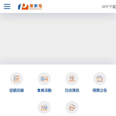
APP下載
促銷目錄
會員活動
分店資訊
得獎公告