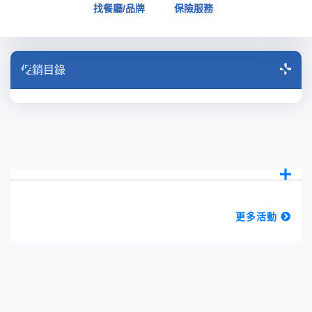
找餐廳/品牌
保險服務
促銷目錄
更多活動